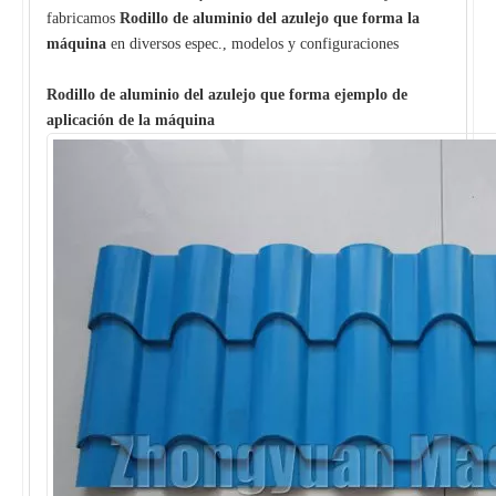
fabricamos
Rodillo de aluminio del azulejo que forma la
máquina
en diversos espec., modelos y configuraciones
Rodillo de aluminio del azulejo que forma ejemplo de
aplicación de la máquina