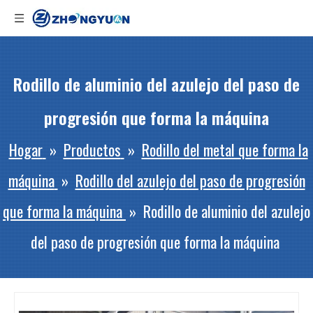
Rodillo de aluminio del azulejo del paso de
progresión que forma la máquina
Hogar
»
Productos
»
Rodillo del metal que forma la
máquina
»
Rodillo del azulejo del paso de progresión
que forma la máquina
»
Rodillo de aluminio del azulejo
del paso de progresión que forma la máquina