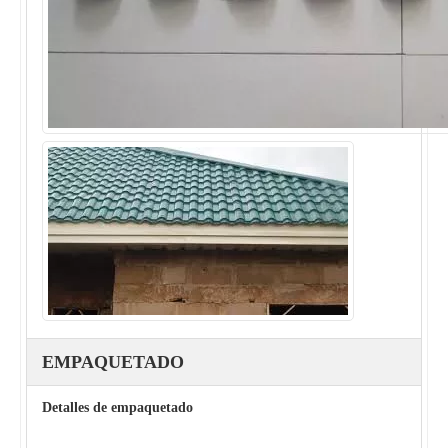
EMPAQUETADO
Detalles de empaquetado