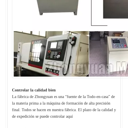
Controlar la calidad bien
La fábrica de Zhongyuan es una “fuente de la Todo-en-casa” de
la materia prima a la máquina de formación de alta precisión
final. Todos se hacen en nuestra fábrica. El plazo de la calidad y
de expedición se puede controlar aquí