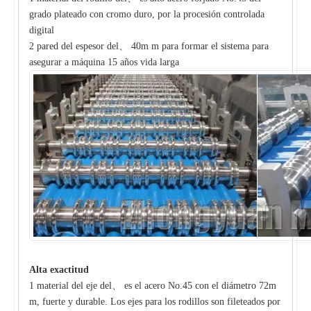
grado plateado con cromo duro, por la procesión controlada
digital
2 pared del espesor del、 40m m para formar el sistema para
asegurar a máquina 15 años vida larga
Alta exactitud
1 material del eje del、 es el acero No.45 con el diámetro 72m
m, fuerte y durable. Los ejes para los rodillos son fileteados por