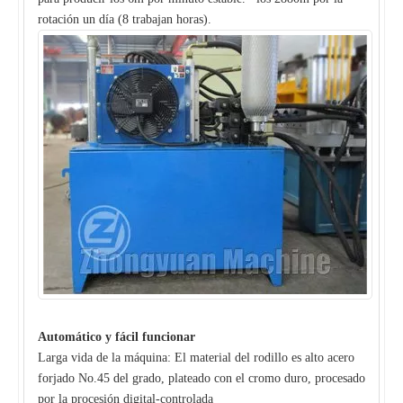
rotación un día (8 trabajan horas).
Automático y fácil funcionar
Larga vida de la máquina: El material del rodillo es alto acero
forjado No.45 del grado, plateado con el cromo duro, procesado
por la procesión digital-controlada