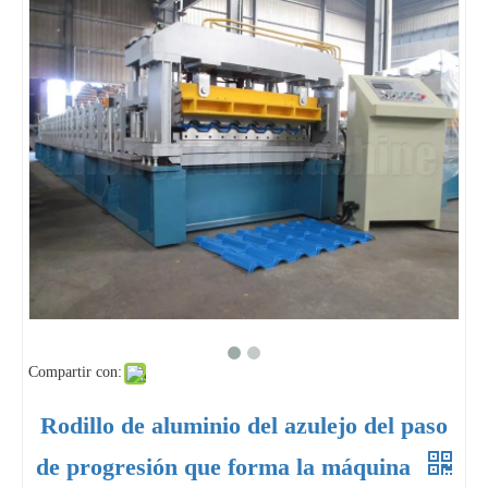
Compartir con:
Rodillo de aluminio del azulejo del paso
de progresión que forma la máquina