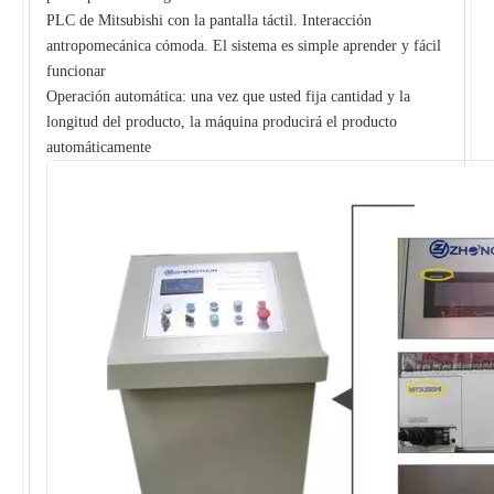
PLC de Mitsubishi con la pantalla táctil. Interacción
antropomecánica cómoda. El sistema es simple aprender y fácil
funcionar
Operación automática: una vez que usted fija cantidad y la
longitud del producto, la máquina producirá el producto
automáticamente