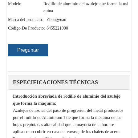
Modelo:
Rodillo de aluminio del azulejo que forma la má
quina
Marca del producto:
Zhongyuan
Código De Producto:
8455221000
Preguntar
ESPECIFICACIONES TÉCNICAS
Introducción abreviada de rodillo de aluminio del azulejo
que forma la máquina:
Azulejos de azotea del paso de progresión del metal producidos
por el rodillo de Aluminium Tile que forma la máquina de las
hojas prepintadas alta calidad que la mayoría de la hora se
aplica como cubrir en casa del envase, de los chalets de acero