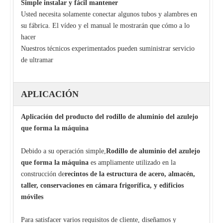
Simple instalar y fácil mantener
Usted necesita solamente conectar algunos tubos y alambres en
su fábrica. El vídeo y el manual le mostrarán que cómo a lo
hacer
Nuestros técnicos experimentados pueden suministrar servicio
de ultramar
APLICACIÓN
Aplicación del producto del rodillo de aluminio del azulejo
que forma la máquina
Debido a su operación simple,
Rodillo de aluminio del azulejo
que forma la máquina
es ampliamente utilizado en la
construcción de
recintos de la estructura de acero, almacén,
taller, conservaciones en cámara frigorífica, y edificios
móviles
Para satisfacer varios requisitos de cliente, diseñamos y