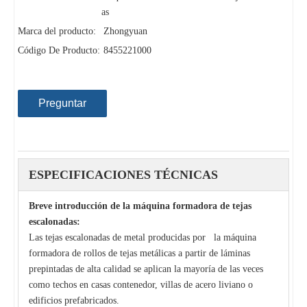
as
Marca del producto:
Zhongyuan
Código De Producto:
8455221000
Preguntar
ESPECIFICACIONES TÉCNICAS
Breve introducción de la máquina formadora de tejas
escalonadas:
Las tejas escalonadas de metal producidas por la máquina
formadora de rollos de tejas metálicas a partir de láminas
prepintadas de alta calidad se aplican la mayoría de las veces
como techos en casas contenedor, villas de acero liviano o
edificios prefabricados.