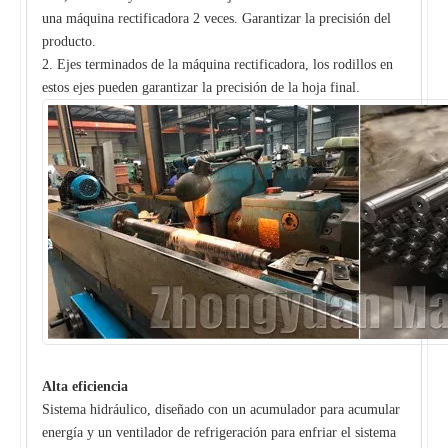
una máquina rectificadora 2 veces. Garantizar la precisión del
producto.
2. Ejes terminados de la máquina rectificadora, los rodillos en
estos ejes pueden garantizar la precisión de la hoja final.
Alta eficiencia
Sistema hidráulico, diseñado con un acumulador para acumular
energía y un ventilador de refrigeración para enfriar el sistema