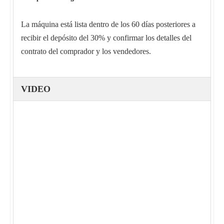
La máquina está lista dentro de los 60 días posteriores a
recibir el depósito del 30% y confirmar los detalles del
contrato del comprador y los vendedores.
VIDEO