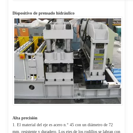
Dispositivo de prensado hidráulico
Alta precisión
1. El material del eje es acero n.° 45 con un diámetro de 72
mm, resistente y duradero. Los ejes de los rodillos se labran con