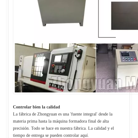
Controlar bien la calidad
La fábrica de Zhongyuan es una 'fuente integral' desde la
materia prima hasta la máquina formadora final de alta
precisión. Todo se hace en nuestra fábrica. La calidad y el
tiempo de entrega se pueden controlar aquí.