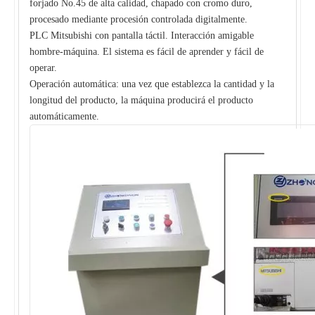
forjado No.45 de alta calidad, chapado con cromo duro,
procesado mediante procesión controlada digitalmente.
PLC Mitsubishi con pantalla táctil. Interacción amigable
hombre-máquina. El sistema es fácil de aprender y fácil de
operar.
Operación automática: una vez que establezca la cantidad y la
longitud del producto, la máquina producirá el producto
automáticamente.