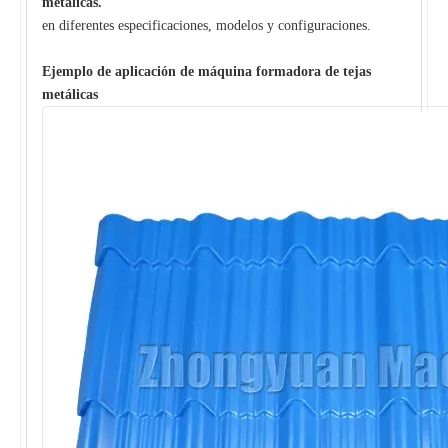
metálicas.
en diferentes especificaciones, modelos y configuraciones.
Ejemplo de aplicación de máquina formadora de tejas
metálicas