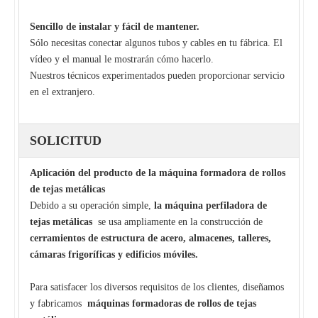
Sencillo de instalar y fácil de mantener.
Sólo necesitas conectar algunos tubos y cables en tu fábrica. El
vídeo y el manual le mostrarán cómo hacerlo.
Nuestros técnicos experimentados pueden proporcionar servicio
en el extranjero.
SOLICITUD
Aplicación del producto de la máquina formadora de rollos
de tejas metálicas
Debido a su operación simple,
la máquina perfiladora de
tejas metálicas
se usa ampliamente en la construcción de
cerramientos de estructura de acero, almacenes, talleres,
cámaras frigoríficas y edificios móviles.
Para satisfacer los diversos requisitos de los clientes, diseñamos
y fabricamos
máquinas formadoras de rollos de tejas