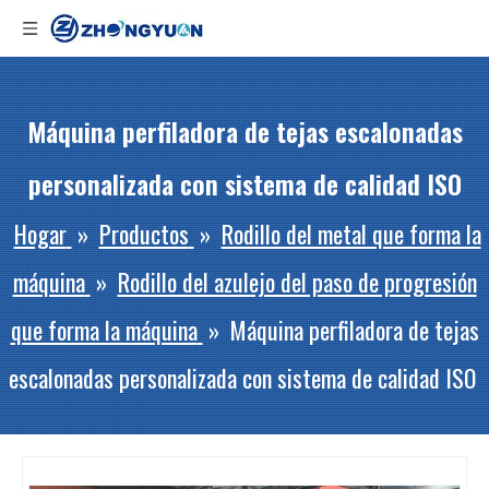
Máquina perfiladora de tejas escalonadas
personalizada con sistema de calidad ISO
Hogar
»
Productos
»
Rodillo del metal que forma la
máquina
»
Rodillo del azulejo del paso de progresión
que forma la máquina
»
Máquina perfiladora de tejas
escalonadas personalizada con sistema de calidad ISO