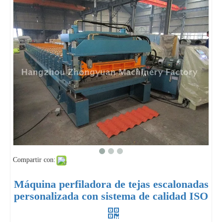
Compartir con:
Máquina perfiladora de tejas escalonadas
personalizada con sistema de calidad ISO