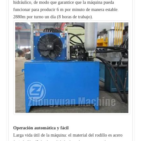
hidráulico, de modo que garantice que la máquina pueda
funcionar para producir 6 m por minuto de manera estable.
2880m por turno un día (8 horas de trabajo).
Operación automática y fácil
Larga vida útil de la máquina: el material del rodillo es acero