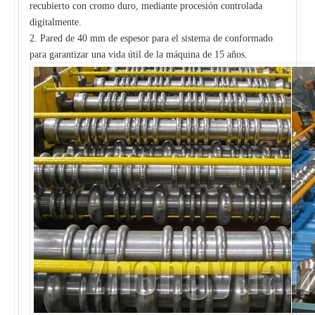
recubierto con cromo duro, mediante procesión controlada
digitalmente.
2. Pared de 40 mm de espesor para el sistema de conformado
para garantizar una vida útil de la máquina de 15 años.