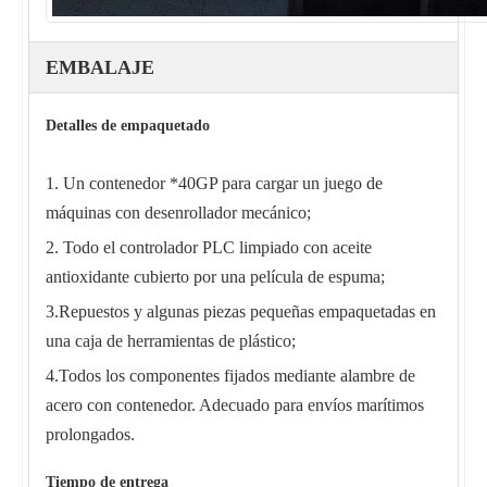
EMBALAJE
Detalles de empaquetado
1. Un contenedor *40GP para cargar un juego de
máquinas con desenrollador mecánico;
2. Todo el controlador PLC limpiado con aceite
antioxidante cubierto por una película de espuma;
3.Repuestos y algunas piezas pequeñas empaquetadas en
una caja de herramientas de plástico;
4.Todos los componentes fijados mediante alambre de
acero con contenedor. Adecuado para envíos marítimos
prolongados.
Tiempo de entrega