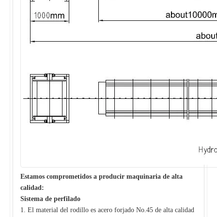
Estamos comprometidos a producir maquinaria de alta
calidad:
Sistema de perfilado
1. El material del rodillo es acero forjado No.45 de alta calidad