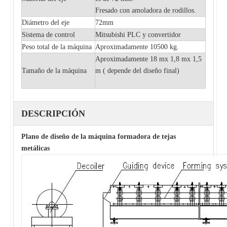
Fresado con amoladora de rodillos.
Diámetro del eje
72mm
Sistema de control
Mitsubishi PLC y convertidor
Peso total de la máquina
Aproximadamente 10500 kg.
Aproximadamente 18 mx 1,8 mx 1,5
Tamaño de la máquina
m (
depende del diseño final)
DESCRIPCIÓN
Plano de diseño de la máquina formadora de tejas
metálicas