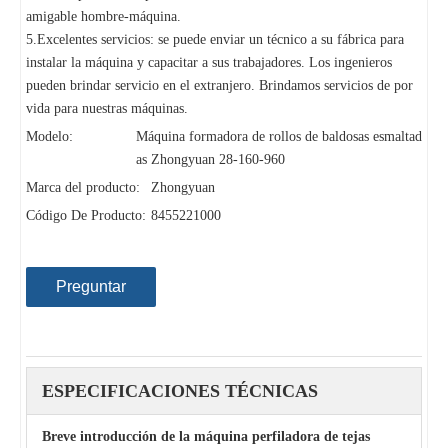
amigable hombre-máquina.
5.Excelentes servicios: se puede enviar un técnico a su fábrica para
instalar la máquina y capacitar a sus trabajadores. Los ingenieros
pueden brindar servicio en el extranjero. Brindamos servicios de por
vida para nuestras máquinas.
Modelo:
Máquina formadora de rollos de baldosas esmaltad
as Zhongyuan 28-160-960
Marca del producto:
Zhongyuan
Código De Producto:
8455221000
Preguntar
ESPECIFICACIONES TÉCNICAS
Breve introducción de la máquina perfiladora de tejas