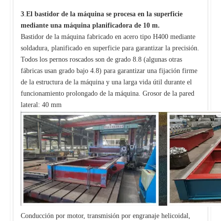
3
.
El bastidor de la máquina se procesa en la superficie
mediante una máquina planificadora de 10 m.
Bastidor de la máquina fabricado en acero tipo H400 mediante
soldadura, planificado en superficie para garantizar la precisión.
Todos los pernos roscados son de grado 8.8 (algunas otras
fábricas usan grado bajo 4.8) para garantizar una fijación firme
de la estructura de la máquina y una larga vida útil durante el
funcionamiento prolongado de la máquina. Grosor de la pared
lateral: 40 mm
Conducción por motor, transmisión por engranaje helicoidal,