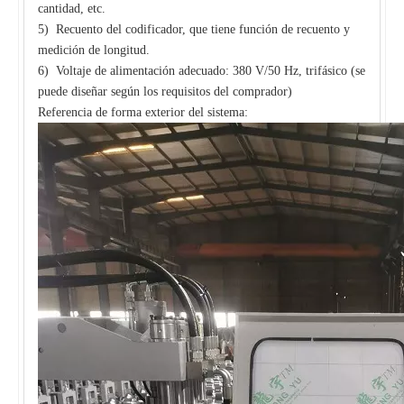
cantidad, etc.
5) Recuento del codificador, que tiene función de recuento y
medición de longitud.
6) Voltaje de alimentación adecuado: 380 V/50 Hz, trifásico (se
puede diseñar según los requisitos del comprador)
Referencia de forma exterior del sistema: