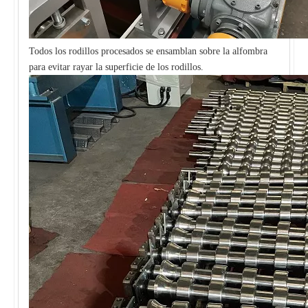
Todos los rodillos procesados ​​se ensamblan sobre la alfombra
para evitar rayar la superficie de los rodillos.