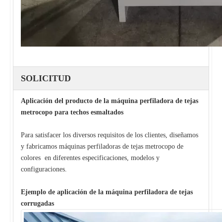
SOLICITUD
Aplicación del producto de la máquina perfiladora de tejas
metrocopo para techos esmaltados
Para satisfacer los diversos requisitos de los clientes, diseñamos
y fabricamos máquinas perfiladoras de tejas metrocopo de
colores en diferentes especificaciones, modelos y
configuraciones.
Ejemplo de aplicación de la máquina perfiladora de tejas
corrugadas