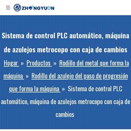
Sistema de control PLC automático, máquina
de azulejos metrocopo con caja de cambios
Hogar
»
Productos
»
Rodillo del metal que forma la
máquina
»
Rodillo del azulejo del paso de progresión
que forma la máquina
»
Sistema de control PLC
automático, máquina de azulejos metrocopo con caja de
cambios