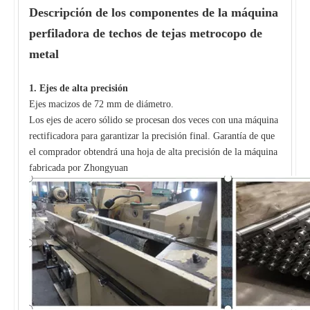
Descripción de los componentes de
la máquina
perfiladora de techos de tejas metrocopo de
metal
1.
Ejes de alta precisión
Ejes macizos de 72 mm de diámetro.
Los ejes de acero sólido se procesan dos veces con una máquina
rectificadora para garantizar la precisión final. Garantía de que
el comprador obtendrá una hoja de alta precisión de la máquina
fabricada por Zhongyuan