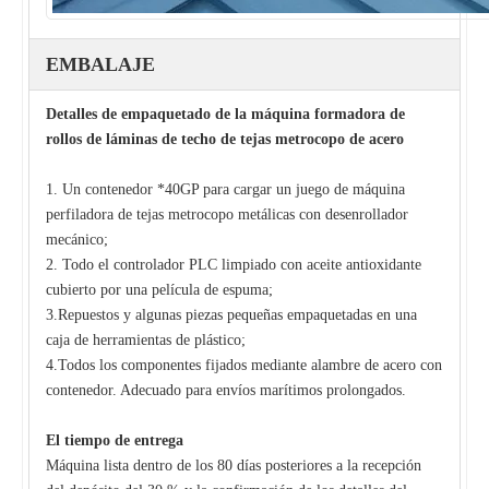
EMBALAJE
Detalles de empaquetado de la máquina formadora de
rollos de láminas de techo de tejas metrocopo de acero
1. Un contenedor *40GP para cargar un juego de máquina
perfiladora de tejas metrocopo metálicas con desenrollador
mecánico;
2. Todo el controlador PLC limpiado con aceite antioxidante
cubierto por una película de espuma;
3.Repuestos y algunas piezas pequeñas empaquetadas en una
caja de herramientas de plástico;
4.Todos los componentes fijados mediante alambre de acero con
contenedor. Adecuado para envíos marítimos prolongados.
El tiempo de entrega
Máquina lista dentro de los 80 días posteriores a la recepción