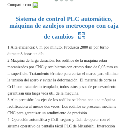
Compartir con:
Sistema de control PLC automático,
máquina de azulejos metrocopo con caja
de cambios
1.Alta eficiencia: 6 m por minuto. Produzca 2880 m por turno
durante 8 horas un día.
2.Máquina de larga duración: los rodillos de la máquina están
mecanizados por CNC y recubiertos con cromo duro de 0,05 mm en
la superficie. Tratamiento térmico para cortar el marco para eliminar
la tensión del acero y evitar la deformación. El material de corte es
Cr12 con tratamiento templado; todos estos pasos de procesamiento
garantizan una larga vida útil de la máquina.
3.Alta precisión: los ejes de los rodillos se labran con una máquina
rectificadora al menos dos veces. Los rodillos se procesan mediante
CNC para garantizar un rendimiento de precisión.
4. Operación automática y fácil: seguro y fácil de operar con el
sistema operativo de pantalla táctil PLC de Mitsubishi. Interacción