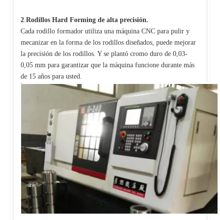
2
.
Rodillos Hard Forming de alta precisión.
Cada rodillo formador utiliza una máquina CNC para pulir y
mecanizar en la forma de los rodillos diseñados, puede mejorar
la precisión de los rodillos. Y se plantó cromo duro de 0,03-
0,05 mm para garantizar que la máquina funcione durante más
de 15 años para usted.