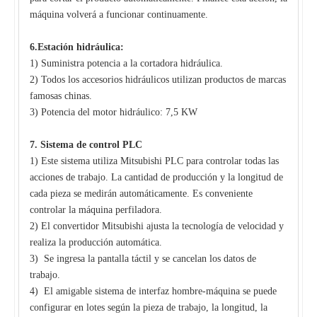
máquina volverá a funcionar continuamente.
6.Estación hidráulica:
1) Suministra potencia a la cortadora hidráulica.
2) Todos los accesorios hidráulicos utilizan productos de marcas
famosas chinas.
3) Potencia del motor hidráulico: 7,5 KW
7.
Sistema de control PLC
1) Este sistema utiliza Mitsubishi PLC para controlar todas las
acciones de trabajo. La cantidad de producción y la longitud de
cada pieza se medirán automáticamente. Es conveniente
controlar la máquina perfiladora.
2) El convertidor Mitsubishi ajusta la tecnología de velocidad y
realiza la producción automática.
3) Se ingresa la pantalla táctil y se cancelan los datos de
trabajo.
4) El amigable sistema de interfaz hombre-máquina se puede
configurar en lotes según la pieza de trabajo, la longitud, la