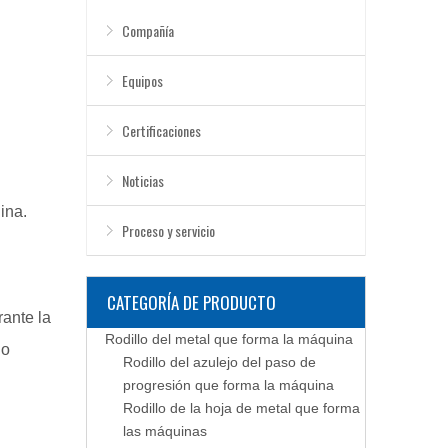
Compañía
Equipos
Certificaciones
Noticias
ina.
Proceso y servicio
CATEGORÍA DE PRODUCTO
ante la
Rodillo del metal que forma la máquina
No
Rodillo del azulejo del paso de
progresión que forma la máquina
Rodillo de la hoja de metal que forma
las máquinas