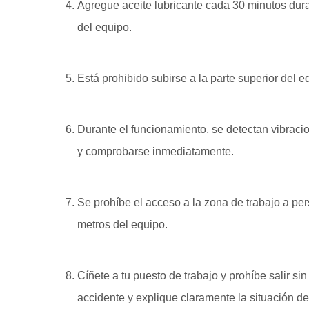
Agregue aceite lubricante cada 30 minutos dura
del equipo.
Está prohibido subirse a la parte superior del 
Durante el funcionamiento, se detectan vibraci
y comprobarse inmediatamente.
Se prohíbe el acceso a la zona de trabajo a pe
metros del equipo.
Cíñete a tu puesto de trabajo y prohíbe salir 
accidente y explique claramente la situación de