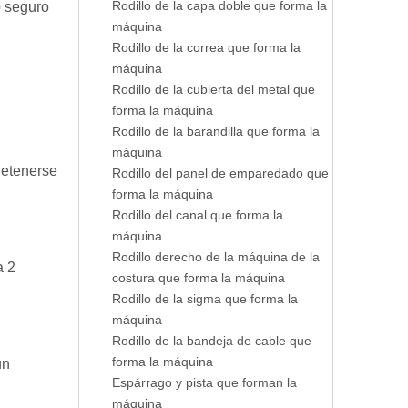
Rodillo de la capa doble que forma la
o seguro
máquina
Rodillo de la correa que forma la
máquina
Rodillo de la cubierta del metal que
forma la máquina
Rodillo de la barandilla que forma la
máquina
detenerse
Rodillo del panel de emparedado que
forma la máquina
Rodillo del canal que forma la
máquina
Rodillo derecho de la máquina de la
a 2
costura que forma la máquina
Rodillo de la sigma que forma la
máquina
Rodillo de la bandeja de cable que
forma la máquina
un
Espárrago y pista que forman la
máquina