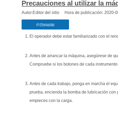
Precauciones al utilizar la má
Autor:Editor del sitio Hora de publicación: 2020
Preguntar
El operador debe estar familiarizado con el ren
Antes de arrancar la máquina, asegúrese de qu
Compruebe si los botones de cada instrumento
Antes de cada trabajo, ponga en marcha el equ
prueba, encienda la bomba de lubricación con 
empieces con la carga.