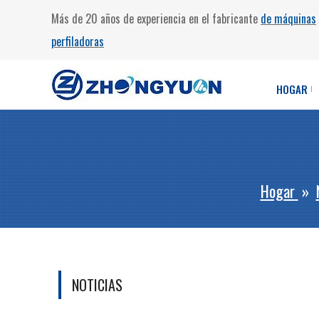
Más de 20 años de experiencia en el fabricante
de máquinas
perfiladoras
HOGAR
Hogar
»
NOTICIAS