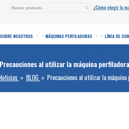
¿Cómo elegir la m
SOBRE NOSOTROS
MÁQUINAS PERFILADORAS
LÍNEA DE CO
Precauciones al utilizar la máquina perfilador
Noticias
»
BLOG
»
Precauciones al utilizar la máquina 