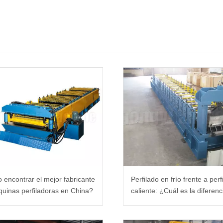
encontrar el mejor fabricante
Perfilado en frío frente a per
uinas perfiladoras en China?
caliente: ¿Cuál es la diferenc