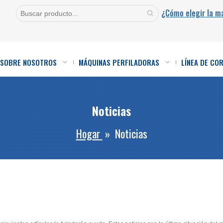
¿Cómo elegir la m
SOBRE NOSOTROS
MÁQUINAS PERFILADORAS
LÍNEA DE CO
Noticias
Hogar
»
Noticias