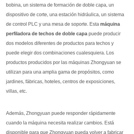
bobina, un sistema de formación de doble capa, un
dispositivo de corte, una estación hidráulica, un sistema
de control PLC y una mesa de soporte. Esta
máquina
perfiladora de techos de doble capa
puede producir
dos modelos diferentes de productos para techos y
puede elegir dos combinaciones cualesquiera. Los
productos producidos por las máquinas Zhongyuan se
utilizan para una amplia gama de propósitos, como
jardines, fábricas, hoteles, centros de exposiciones,
villas, etc.
Además, Zhongyuan puede responder rápidamente
cuando la máquina necesita realizar cambios. Está
disponible para que Zhongyuan pueda volver a fabricar