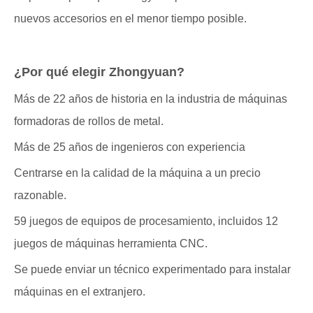
nuevos accesorios en el menor tiempo posible.
¿Por qué elegir Zhongyuan?
Más de 22 años de historia en la industria de máquinas
formadoras de rollos de metal.
Más de 25 años de ingenieros con experiencia
Centrarse en la calidad de la máquina a un precio
razonable.
59 juegos de equipos de procesamiento, incluidos 12
juegos de máquinas herramienta CNC.
Se puede enviar un técnico experimentado para instalar
máquinas en el extranjero.