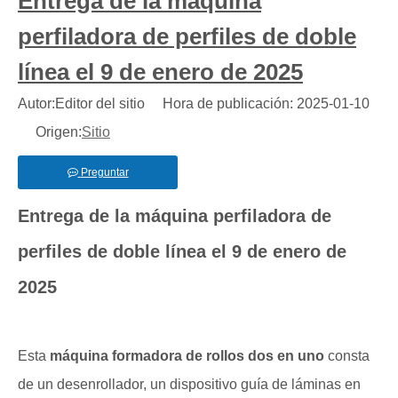
Entrega de la máquina
perfiladora de perfiles de doble
línea el 9 de enero de 2025
Autor:Editor del sitio Hora de publicación: 2025-01-10
Origen:
Sitio
Preguntar
Entrega de la máquina perfiladora de
perfiles de doble línea el 9 de enero de
2025
Esta
máquina formadora de rollos dos en uno
consta
de un desenrollador, un dispositivo guía de láminas en