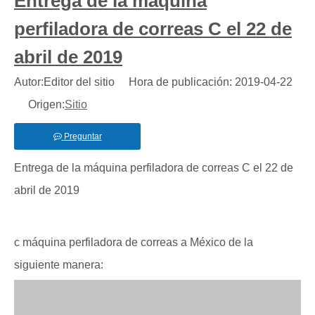
Entrega de la máquina
perfiladora de correas C el 22 de
abril de 2019
Autor:Editor del sitio Hora de publicación: 2019-04-22
Origen:
Sitio
Preguntar
Entrega de la máquina perfiladora de correas C el 22 de
abril de 2019
c máquina perfiladora de correas a México de la
siguiente manera: