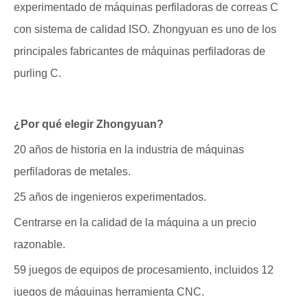
experimentado de máquinas perfiladoras de correas C
con sistema de calidad ISO. Zhongyuan es uno de los
principales fabricantes de máquinas perfiladoras de
purling C.
¿Por qué elegir Zhongyuan?
20 años de historia en la industria de máquinas
perfiladoras de metales.
25 años de ingenieros experimentados.
Centrarse en la calidad de la máquina a un precio
razonable.
59 juegos de equipos de procesamiento, incluidos 12
juegos de máquinas herramienta CNC.