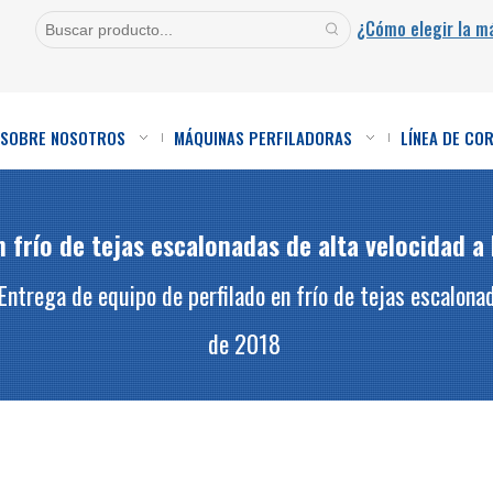
¿Cómo elegir la m
SOBRE NOSOTROS
MÁQUINAS PERFILADORAS
LÍNEA DE CO
n frío de tejas escalonadas de alta velocidad a
Entrega de equipo de perfilado en frío de tejas escalona
de 2018