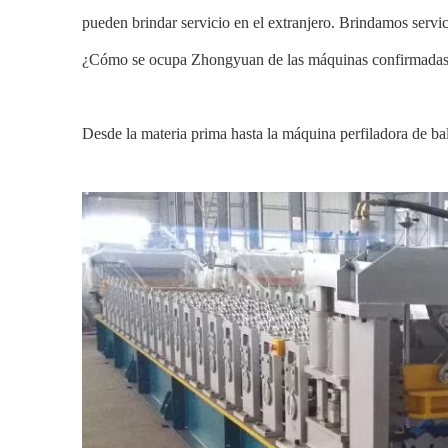
pueden brindar servicio en el extranjero. Brindamos servi
¿Cómo se ocupa Zhongyuan de las máquinas confirmadas p
Desde la materia prima hasta la máquina perfiladora de ba