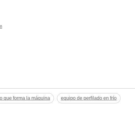
m
lo que forma la máquina
equipo de perfilado en frío