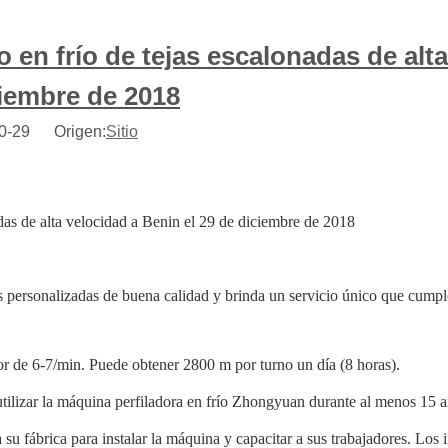
 en frío de tejas escalonadas de alta
ciembre de 2018
-10-29 Origen:
Sitio
adas de alta velocidad a Benin el 29 de diciembre de 2018
personalizadas de buena calidad y brinda un servicio único que cumpl
r de 6-7/min. Puede obtener 2800 m por turno un día (8 horas).
ilizar la máquina perfiladora en frío Zhongyuan durante al menos 15 a
 su fábrica para instalar la máquina y capacitar a sus trabajadores. Los 