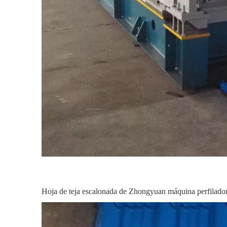
Hoja de teja escalonada de Zhongyuan máquina perfiladora