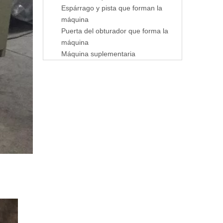
Espárrago y pista que forman la
máquina
Puerta del obturador que forma la
máquina
Máquina suplementaria