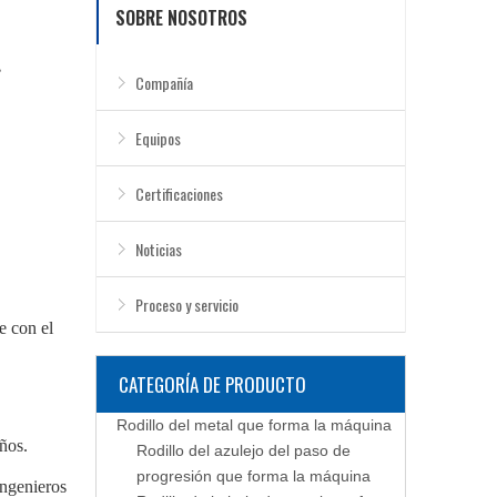
SOBRE NOSOTROS
Compañía
Equipos
Certificaciones
Noticias
Proceso y servicio
e con el
CATEGORÍA DE PRODUCTO
Rodillo del metal que forma la máquina
ños.
Rodillo del azulejo del paso de
progresión que forma la máquina
ingenieros