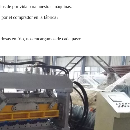
cios de por vida para nuestras máquinas.
or el comprador en la fábrica?
ldosas en frío, nos encargamos de cada paso: