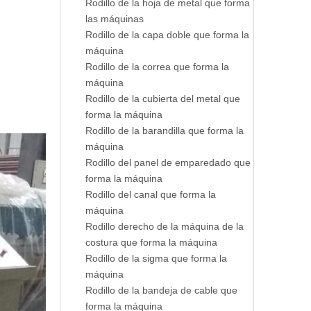
Rodillo de la hoja de metal que forma
las máquinas
Rodillo de la capa doble que forma la
máquina
Rodillo de la correa que forma la
máquina
Rodillo de la cubierta del metal que
forma la máquina
Rodillo de la barandilla que forma la
máquina
Rodillo del panel de emparedado que
forma la máquina
Rodillo del canal que forma la
máquina
Rodillo derecho de la máquina de la
costura que forma la máquina
Rodillo de la sigma que forma la
máquina
Rodillo de la bandeja de cable que
forma la máquina